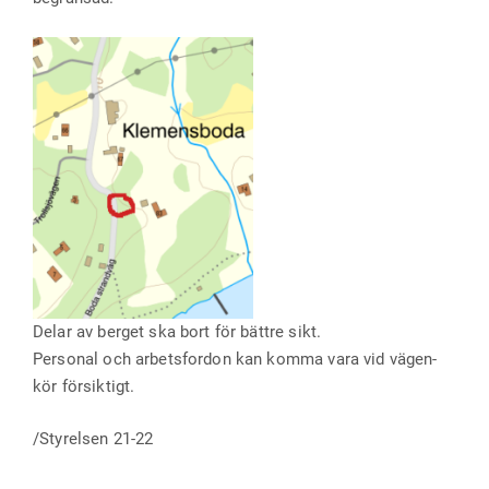
Delar av berget ska bort för bättre sikt.
Personal och arbetsfordon kan komma vara vid vägen-
kör försiktigt.
/Styrelsen 21-22